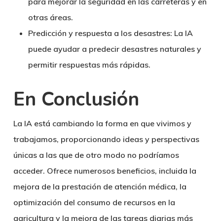
para mejorar la seguridad en las carreteras y en
otras áreas.
Predicción y respuesta a los desastres: La IA
puede ayudar a predecir desastres naturales y
permitir respuestas más rápidas.
En Conclusión
La IA está cambiando la forma en que vivimos y
trabajamos, proporcionando ideas y perspectivas
únicas a las que de otro modo no podríamos
acceder. Ofrece numerosos beneficios, incluida la
mejora de la prestación de atención médica, la
optimización del consumo de recursos en la
agricultura y la mejora de las tareas diarias más