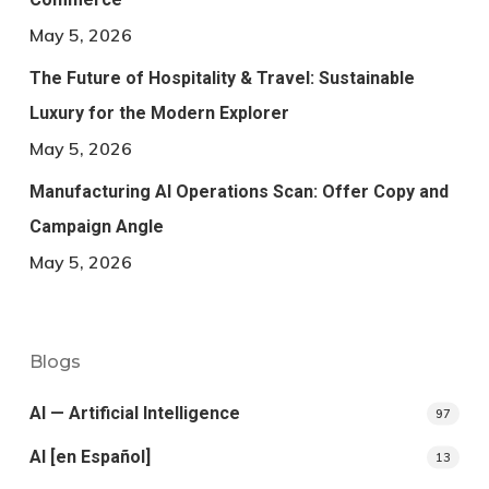
May 5, 2026
The Future of Hospitality & Travel: Sustainable
Luxury for the Modern Explorer
May 5, 2026
Manufacturing AI Operations Scan: Offer Copy and
Campaign Angle
May 5, 2026
Blogs
AI — Artificial Intelligence
97
AI [en Español]
13