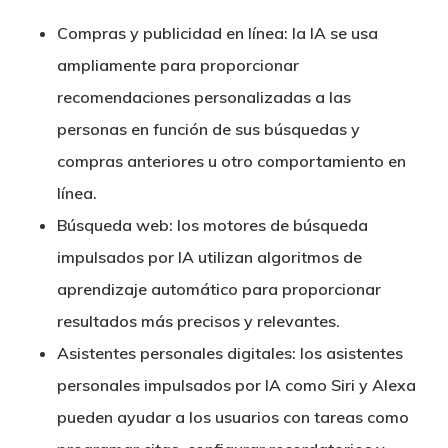
Compras y publicidad en línea: la IA se usa
ampliamente para proporcionar
recomendaciones personalizadas a las
personas en función de sus búsquedas y
compras anteriores u otro comportamiento en
línea.
Búsqueda web: los motores de búsqueda
impulsados por IA utilizan algoritmos de
aprendizaje automático para proporcionar
resultados más precisos y relevantes.
Asistentes personales digitales: los asistentes
personales impulsados por IA como Siri y Alexa
pueden ayudar a los usuarios con tareas como