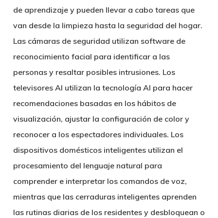
de aprendizaje y pueden llevar a cabo tareas que
van desde la limpieza hasta la seguridad del hogar.
Las cámaras de seguridad utilizan software de
reconocimiento facial para identificar a las
personas y resaltar posibles intrusiones. Los
televisores AI utilizan la tecnología AI para hacer
recomendaciones basadas en los hábitos de
visualización, ajustar la configuración de color y
reconocer a los espectadores individuales. Los
dispositivos domésticos inteligentes utilizan el
procesamiento del lenguaje natural para
comprender e interpretar los comandos de voz,
mientras que las cerraduras inteligentes aprenden
las rutinas diarias de los residentes y desbloquean o