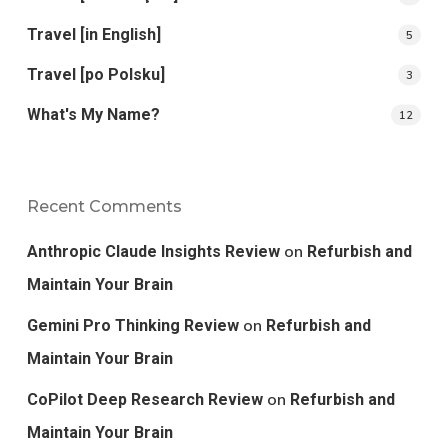
Travel [in English]
5
Travel [po Polsku]
3
What's My Name?
12
Recent Comments
on
Anthropic Claude Insights Review
Refurbish and
Maintain Your Brain
on
Gemini Pro Thinking Review
Refurbish and
Maintain Your Brain
on
CoPilot Deep Research Review
Refurbish and
Maintain Your Brain