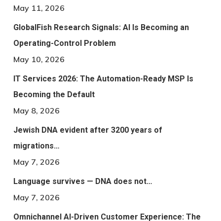
May 11, 2026
GlobalFish Research Signals: AI Is Becoming an
Operating-Control Problem
May 10, 2026
IT Services 2026: The Automation-Ready MSP Is
Becoming the Default
May 8, 2026
Jewish DNA evident after 3200 years of
migrations…
May 7, 2026
Language survives — DNA does not…
May 7, 2026
Omnichannel AI-Driven Customer Experience: The