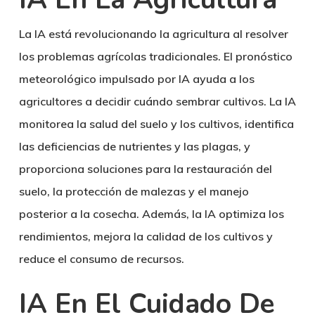
La IA está revolucionando la agricultura al resolver
los problemas agrícolas tradicionales. El pronóstico
meteorológico impulsado por IA ayuda a los
agricultores a decidir cuándo sembrar cultivos. La IA
monitorea la salud del suelo y los cultivos, identifica
las deficiencias de nutrientes y las plagas, y
proporciona soluciones para la restauración del
suelo, la protección de malezas y el manejo
posterior a la cosecha. Además, la IA optimiza los
rendimientos, mejora la calidad de los cultivos y
reduce el consumo de recursos.
IA En El Cuidado De