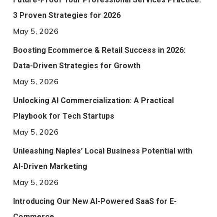
3 Proven Strategies for 2026
May 5, 2026
Boosting Ecommerce & Retail Success in 2026:
Data-Driven Strategies for Growth
May 5, 2026
Unlocking AI Commercialization: A Practical
Playbook for Tech Startups
May 5, 2026
Unleashing Naples’ Local Business Potential with
AI-Driven Marketing
May 5, 2026
Introducing Our New AI-Powered SaaS for E-
Commerce