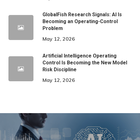
GlobalFish Research Signals: AI Is
Becoming an Operating-Control
Problem
May 12, 2026
Artificial Intelligence Operating
Control Is Becoming the New Model
Risk Discipline
May 12, 2026