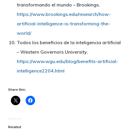
transformando el mundo – Brookings.
https://www.brookings.edu/research/how-
artificial-intelligence-is-transforming-the-
world/
Todos los beneficios de la inteligencia artificial
– Western Governors University.
https://www.wgu.edu/blog/benefits-artificial-
intelligence2204.html
Share this:
Related