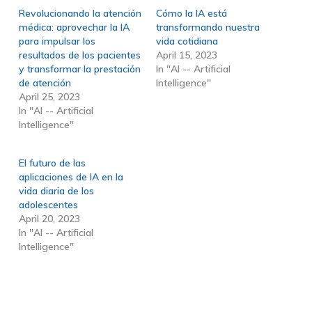
Revolucionando la atención
Cómo la IA está
médica: aprovechar la IA
transformando nuestra
para impulsar los
vida cotidiana
resultados de los pacientes
April 15, 2023
y transformar la prestación
In "AI -- Artificial
de atención
Intelligence"
April 25, 2023
In "AI -- Artificial
Intelligence"
El futuro de las
aplicaciones de IA en la
vida diaria de los
adolescentes
April 20, 2023
In "AI -- Artificial
Intelligence"