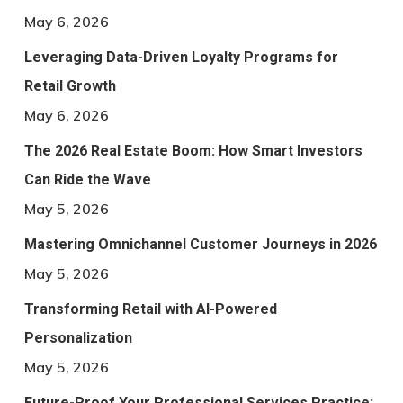
May 6, 2026
Leveraging Data-Driven Loyalty Programs for
Retail Growth
May 6, 2026
The 2026 Real Estate Boom: How Smart Investors
Can Ride the Wave
May 5, 2026
Mastering Omnichannel Customer Journeys in 2026
May 5, 2026
Transforming Retail with AI-Powered
Personalization
May 5, 2026
Future-Proof Your Professional Services Practice: