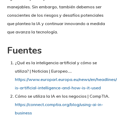
manejables. Sin embargo, también debemos ser
conscientes de los riesgos y desafíos potenciales
que plantea la IA y continuar innovando a medida
que avanza la tecnología.
Fuentes
¿Qué es la inteligencia artificial y cómo se
utiliza? | Noticias | Europeo….
https://www.europarl.europa.eu/news/en/headlin
is-artificial-intelligence-and-how-is-it-used
Cómo se utiliza la IA en los negocios | CompTIA.
https://connect.comptia.org/blog/using-ai-in-
business