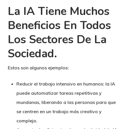
La IA Tiene Muchos
Beneficios En Todos
Los Sectores De La
Sociedad.
Estos son algunos ejemplos:
Reducir el trabajo intensivo en humanos: la IA
puede automatizar tareas repetitivas y
mundanas, liberando a las personas para que
se centren en un trabajo más creativo y
complejo.