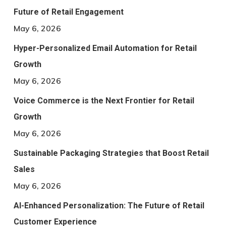
Future of Retail Engagement
May 6, 2026
Hyper-Personalized Email Automation for Retail
Growth
May 6, 2026
Voice Commerce is the Next Frontier for Retail
Growth
May 6, 2026
Sustainable Packaging Strategies that Boost Retail
Sales
May 6, 2026
AI-Enhanced Personalization: The Future of Retail
Customer Experience