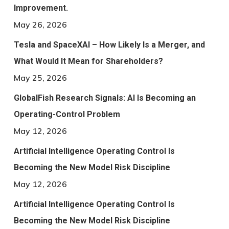
Improvement.
May 26, 2026
Tesla and SpaceXAI – How Likely Is a Merger, and
What Would It Mean for Shareholders?
May 25, 2026
GlobalFish Research Signals: AI Is Becoming an
Operating-Control Problem
May 12, 2026
Artificial Intelligence Operating Control Is
Becoming the New Model Risk Discipline
May 12, 2026
Artificial Intelligence Operating Control Is
Becoming the New Model Risk Discipline