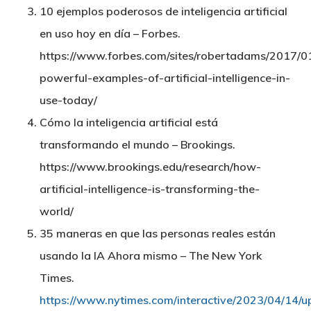
10 ejemplos poderosos de inteligencia artificial
en uso hoy en día – Forbes.
https://www.forbes.com/sites/robertadams/2017/0
powerful-examples-of-artificial-intelligence-in-
use-today/
Cómo la inteligencia artificial está
transformando el mundo – Brookings.
https://www.brookings.edu/research/how-
artificial-intelligence-is-transforming-the-
world/
35 maneras en que las personas reales están
usando la IA Ahora mismo – The New York
Times.
https://www.nytimes.com/interactive/2023/04/14/u