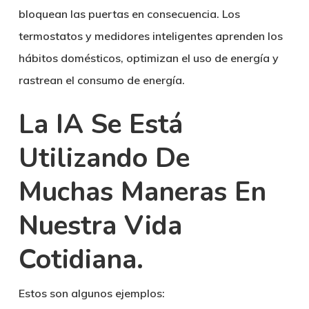
bloquean las puertas en consecuencia. Los
termostatos y medidores inteligentes aprenden los
hábitos domésticos, optimizan el uso de energía y
rastrean el consumo de energía.
La IA Se Está
Utilizando De
Muchas Maneras En
Nuestra Vida
Cotidiana.
Estos son algunos ejemplos: