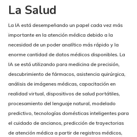
La Salud
La IA está desempeñando un papel cada vez más
importante en la atención médica debido a la
necesidad de un poder analítico más rápido y la
enorme cantidad de datos médicos disponibles. La
IA se está utilizando para medicina de precisión,
descubrimiento de fármacos, asistencia quirúrgica,
análisis de imágenes médicas, capacitación en
realidad virtual, dispositivos de salud portátiles,
procesamiento del lenguaje natural, modelado
predictivo, tecnologías domésticas inteligentes para
el cuidado de ancianos, predicción de trayectorias
de atención médica a partir de registros médicos,