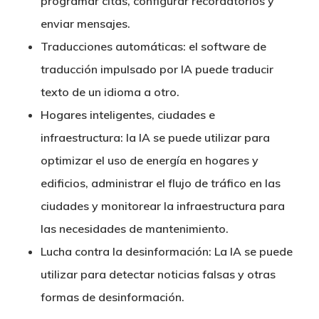
programar citas, configurar recordatorios y
enviar mensajes.
Traducciones automáticas: el software de
traducción impulsado por IA puede traducir
texto de un idioma a otro.
Hogares inteligentes, ciudades e
infraestructura: la IA se puede utilizar para
optimizar el uso de energía en hogares y
edificios, administrar el flujo de tráfico en las
ciudades y monitorear la infraestructura para
las necesidades de mantenimiento.
Lucha contra la desinformación: La IA se puede
utilizar para detectar noticias falsas y otras
formas de desinformación.