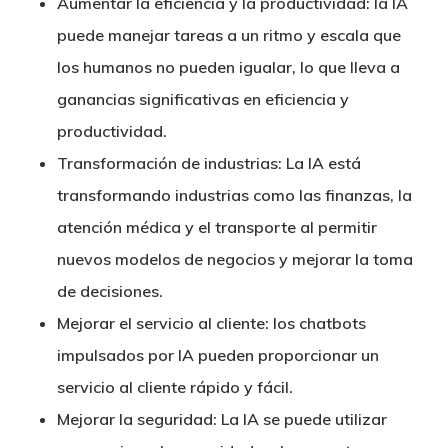
Aumentar la eficiencia y la productividad: la IA
puede manejar tareas a un ritmo y escala que
los humanos no pueden igualar, lo que lleva a
ganancias significativas en eficiencia y
productividad.
Transformación de industrias: La IA está
transformando industrias como las finanzas, la
atención médica y el transporte al permitir
nuevos modelos de negocios y mejorar la toma
de decisiones.
Mejorar el servicio al cliente: los chatbots
impulsados por IA pueden proporcionar un
servicio al cliente rápido y fácil.
Mejorar la seguridad: La IA se puede utilizar