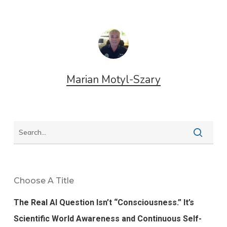
Marian Motyl-Szary
Choose A Title
The Real AI Question Isn’t “Consciousness.” It’s
Scientific World Awareness and Continuous Self-