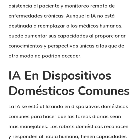
asistencia al paciente y monitoreo remoto de
enfermedades crónicas. Aunque la IA no está
destinada a reemplazar a los médicos humanos,
puede aumentar sus capacidades al proporcionar
conocimientos y perspectivas únicas a las que de
otro modo no podrían acceder.
IA En Dispositivos
Domésticos Comunes
La IA se está utilizando en dispositivos domésticos
comunes para hacer que las tareas diarias sean
más manejables. Los robots domésticos reconocen
y responden al habla humana, tienen capacidades