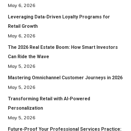
May 6, 2026
Leveraging Data-Driven Loyalty Programs for
Retail Growth
May 6, 2026
The 2026 Real Estate Boom: How Smart Investors
Can Ride the Wave
May 5, 2026
Mastering Omnichannel Customer Journeys in 2026
May 5, 2026
Transforming Retail with AI-Powered
Personalization
May 5, 2026
Future-Proof Your Professional Services Practice: