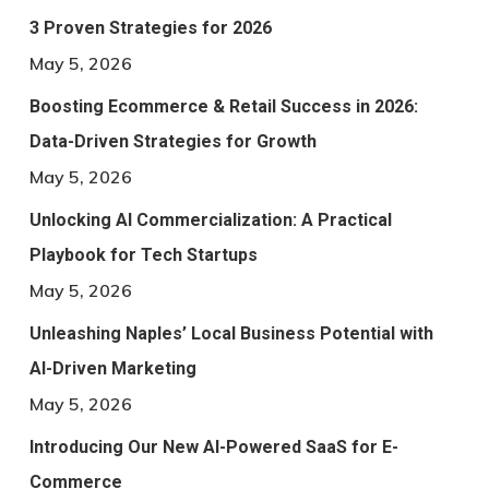
3 Proven Strategies for 2026
May 5, 2026
Boosting Ecommerce & Retail Success in 2026:
Data-Driven Strategies for Growth
May 5, 2026
Unlocking AI Commercialization: A Practical
Playbook for Tech Startups
May 5, 2026
Unleashing Naples’ Local Business Potential with
AI-Driven Marketing
May 5, 2026
Introducing Our New AI-Powered SaaS for E-
Commerce