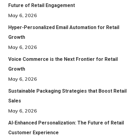
Future of Retail Engagement
May 6, 2026
Hyper-Personalized Email Automation for Retail
Growth
May 6, 2026
Voice Commerce is the Next Frontier for Retail
Growth
May 6, 2026
Sustainable Packaging Strategies that Boost Retail
Sales
May 6, 2026
AI-Enhanced Personalization: The Future of Retail
Customer Experience