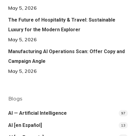
May 5, 2026
The Future of Hospitality & Travel: Sustainable
Luxury for the Modern Explorer
May 5, 2026
Manufacturing AI Operations Scan: Offer Copy and
Campaign Angle
May 5, 2026
Blogs
AI — Artificial Intelligence
97
AI [en Español]
13