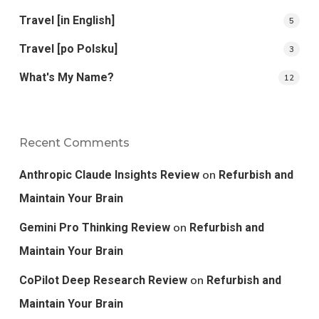
Travel [in English]
5
Travel [po Polsku]
3
What's My Name?
12
Recent Comments
on
Anthropic Claude Insights Review
Refurbish and
Maintain Your Brain
on
Gemini Pro Thinking Review
Refurbish and
Maintain Your Brain
on
CoPilot Deep Research Review
Refurbish and
Maintain Your Brain