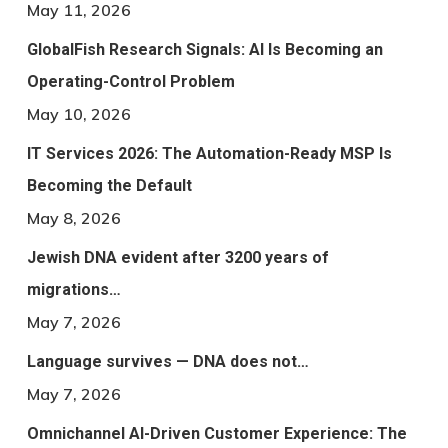
May 11, 2026
GlobalFish Research Signals: AI Is Becoming an
Operating-Control Problem
May 10, 2026
IT Services 2026: The Automation-Ready MSP Is
Becoming the Default
May 8, 2026
Jewish DNA evident after 3200 years of
migrations…
May 7, 2026
Language survives — DNA does not…
May 7, 2026
Omnichannel AI-Driven Customer Experience: The