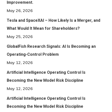
Improvement.
May 26, 2026
Tesla and SpaceXAI – How Likely Is a Merger, and
What Would It Mean for Shareholders?
May 25, 2026
GlobalFish Research Signals: AI Is Becoming an
Operating-Control Problem
May 12, 2026
Artificial Intelligence Operating Control Is
Becoming the New Model Risk Discipline
May 12, 2026
Artificial Intelligence Operating Control Is
Becoming the New Model Risk Discipline