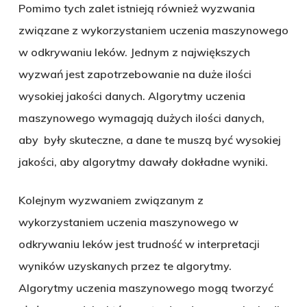
Pomimo tych zalet istnieją również wyzwania
związane z wykorzystaniem uczenia maszynowego
w odkrywaniu leków. Jednym z największych
wyzwań jest zapotrzebowanie na duże ilości
wysokiej jakości danych. Algorytmy uczenia
maszynowego wymagają dużych ilości danych,
aby były skuteczne, a dane te muszą być wysokiej
jakości, aby algorytmy dawały dokładne wyniki.
Kolejnym wyzwaniem związanym z
wykorzystaniem uczenia maszynowego w
odkrywaniu leków jest trudność w interpretacji
wyników uzyskanych przez te algorytmy.
Algorytmy uczenia maszynowego mogą tworzyć