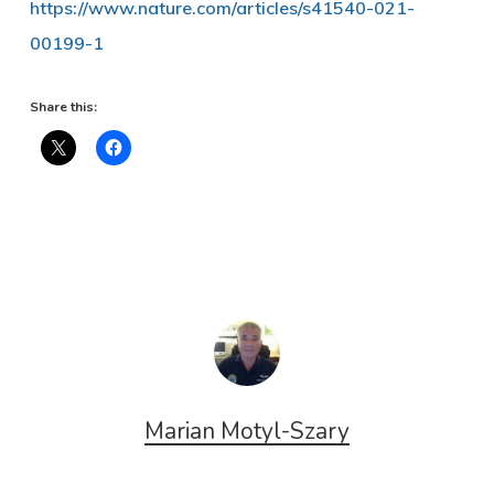
https://www.nature.com/articles/s41540-021-
00199-1
Share this:
Marian Motyl-Szary