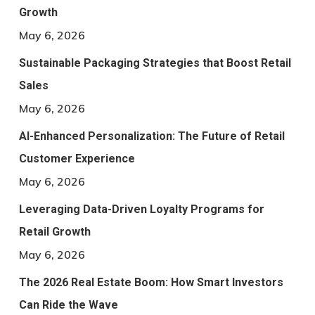
Growth
May 6, 2026
Sustainable Packaging Strategies that Boost Retail
Sales
May 6, 2026
AI-Enhanced Personalization: The Future of Retail
Customer Experience
May 6, 2026
Leveraging Data-Driven Loyalty Programs for
Retail Growth
May 6, 2026
The 2026 Real Estate Boom: How Smart Investors
Can Ride the Wave