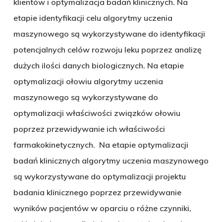
klientów i optymalizacja badań klinicznych. Na
etapie identyfikacji celu algorytmy uczenia
maszynowego są wykorzystywane do identyfikacji
potencjalnych celów rozwoju leku poprzez analizę
dużych ilości danych biologicznych. Na etapie
optymalizacji ołowiu algorytmy uczenia
maszynowego są wykorzystywane do
optymalizacji właściwości związków ołowiu
poprzez przewidywanie ich właściwości
farmakokinetycznych. Na etapie optymalizacji
badań klinicznych algorytmy uczenia maszynowego
są wykorzystywane do optymalizacji projektu
badania klinicznego poprzez przewidywanie
wyników pacjentów w oparciu o różne czynniki,