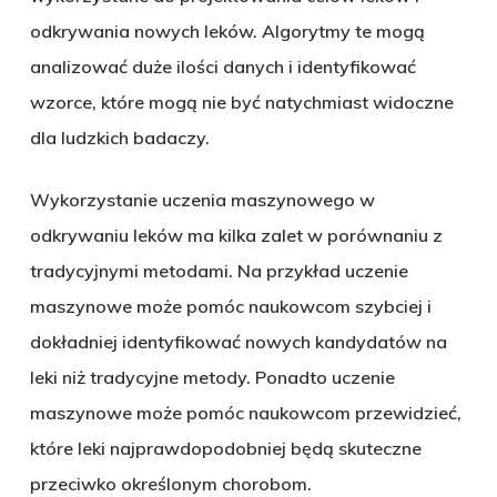
odkrywania nowych leków. Algorytmy te mogą
analizować duże ilości danych i identyfikować
wzorce, które mogą nie być natychmiast widoczne
dla ludzkich badaczy.
Wykorzystanie uczenia maszynowego w
odkrywaniu leków ma kilka zalet w porównaniu z
tradycyjnymi metodami. Na przykład uczenie
maszynowe może pomóc naukowcom szybciej i
dokładniej identyfikować nowych kandydatów na
leki niż tradycyjne metody. Ponadto uczenie
maszynowe może pomóc naukowcom przewidzieć,
które leki najprawdopodobniej będą skuteczne
przeciwko określonym chorobom.