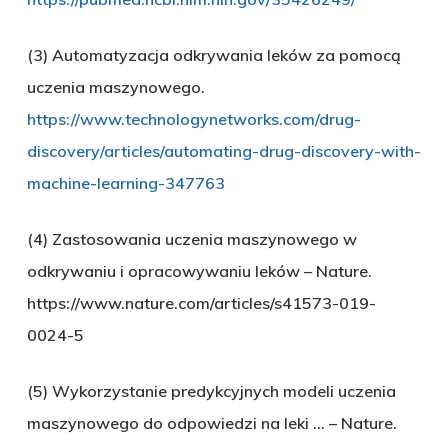
(3) Automatyzacja odkrywania leków za pomocą
uczenia maszynowego.
https://www.technologynetworks.com/drug-
discovery/articles/automating-drug-discovery-with-
machine-learning-347763
(4) Zastosowania uczenia maszynowego w
odkrywaniu i opracowywaniu leków – Nature.
https://www.nature.com/articles/s41573-019-
0024-5
(5) Wykorzystanie predykcyjnych modeli uczenia
maszynowego do odpowiedzi na leki … – Nature.