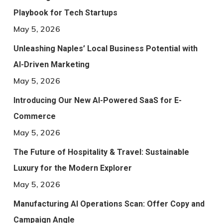
Playbook for Tech Startups
May 5, 2026
Unleashing Naples’ Local Business Potential with
AI-Driven Marketing
May 5, 2026
Introducing Our New AI-Powered SaaS for E-
Commerce
May 5, 2026
The Future of Hospitality & Travel: Sustainable
Luxury for the Modern Explorer
May 5, 2026
Manufacturing AI Operations Scan: Offer Copy and
Campaign Angle