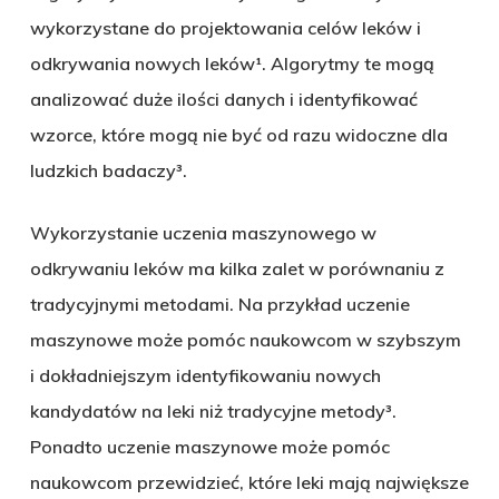
wykorzystane do projektowania celów leków i
odkrywania nowych leków¹. Algorytmy te mogą
analizować duże ilości danych i identyfikować
wzorce, które mogą nie być od razu widoczne dla
ludzkich badaczy³.
Wykorzystanie uczenia maszynowego w
odkrywaniu leków ma kilka zalet w porównaniu z
tradycyjnymi metodami. Na przykład uczenie
maszynowe może pomóc naukowcom w szybszym
i dokładniejszym identyfikowaniu nowych
kandydatów na leki niż tradycyjne metody³.
Ponadto uczenie maszynowe może pomóc
naukowcom przewidzieć, które leki mają największe