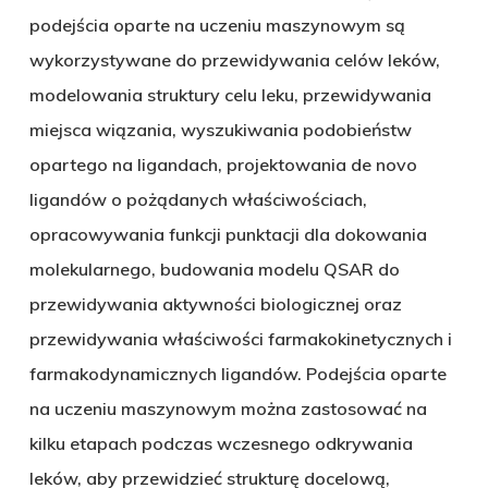
podejścia oparte na uczeniu maszynowym są
wykorzystywane do przewidywania celów leków,
modelowania struktury celu leku, przewidywania
miejsca wiązania, wyszukiwania podobieństw
opartego na ligandach, projektowania de novo
ligandów o pożądanych właściwościach,
opracowywania funkcji punktacji dla dokowania
molekularnego, budowania modelu QSAR do
przewidywania aktywności biologicznej oraz
przewidywania właściwości farmakokinetycznych i
farmakodynamicznych ligandów. Podejścia oparte
na uczeniu maszynowym można zastosować na
kilku etapach podczas wczesnego odkrywania
leków, aby przewidzieć strukturę docelową,