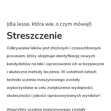
(dla Jesse, która wie, o czym mówię!)
Streszczenie
Odkrywanie leków jest złożonym i czasochłonnym
procesem, który obejmuje identyfikację nowych
kandydatów na leki i opracowanie ich w bezpieczne
i skuteczne metody leczenia. W ostatnich latach
techniki uczenia maszynowego zostały
wykorzystane w celu zwiększenia wydajności,
skuteczności i jakości opracowywanych wyników¹.
Algorytmy uczenia maszynowego zostały