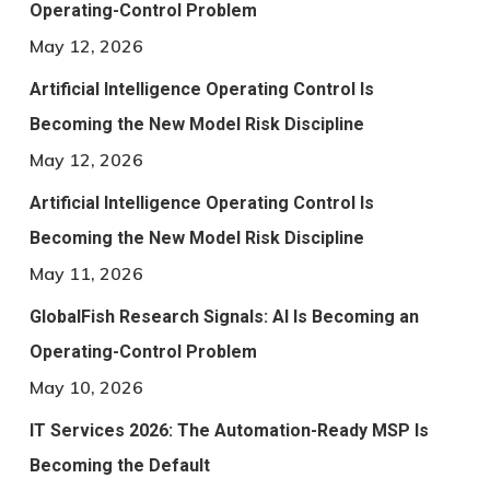
Operating-Control Problem
May 12, 2026
Artificial Intelligence Operating Control Is
Becoming the New Model Risk Discipline
May 12, 2026
Artificial Intelligence Operating Control Is
Becoming the New Model Risk Discipline
May 11, 2026
GlobalFish Research Signals: AI Is Becoming an
Operating-Control Problem
May 10, 2026
IT Services 2026: The Automation-Ready MSP Is
Becoming the Default