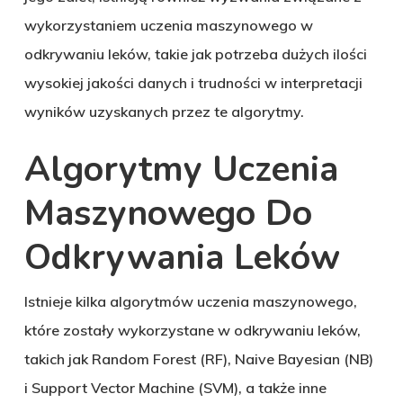
wykorzystaniem uczenia maszynowego w
odkrywaniu leków, takie jak potrzeba dużych ilości
wysokiej jakości danych i trudności w interpretacji
wyników uzyskanych przez te algorytmy.
Algorytmy Uczenia
Maszynowego Do
Odkrywania Leków
Istnieje kilka algorytmów uczenia maszynowego,
które zostały wykorzystane w odkrywaniu leków,
takich jak Random Forest (RF), Naive Bayesian (NB)
i Support Vector Machine (SVM), a także inne