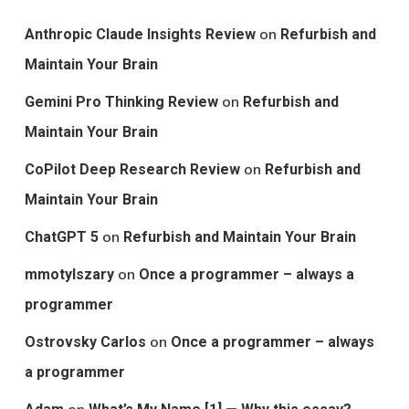
on
Anthropic Claude Insights Review
Refurbish and
Maintain Your Brain
on
Gemini Pro Thinking Review
Refurbish and
Maintain Your Brain
on
CoPilot Deep Research Review
Refurbish and
Maintain Your Brain
on
ChatGPT 5
Refurbish and Maintain Your Brain
on
mmotylszary
Once a programmer – always a
programmer
on
Ostrovsky Carlos
Once a programmer – always
a programmer