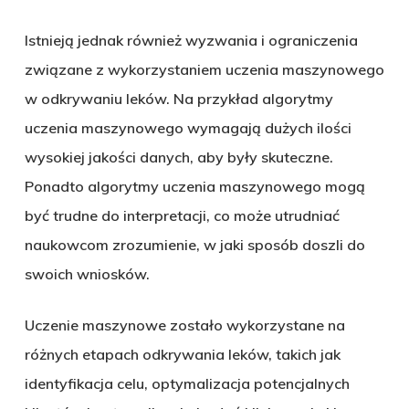
Istnieją jednak również wyzwania i ograniczenia
związane z wykorzystaniem uczenia maszynowego
w odkrywaniu leków. Na przykład algorytmy
uczenia maszynowego wymagają dużych ilości
wysokiej jakości danych, aby były skuteczne.
Ponadto algorytmy uczenia maszynowego mogą
być trudne do interpretacji, co może utrudniać
naukowcom zrozumienie, w jaki sposób doszli do
swoich wniosków.
Uczenie maszynowe zostało wykorzystane na
różnych etapach odkrywania leków, takich jak
identyfikacja celu, optymalizacja potencjalnych