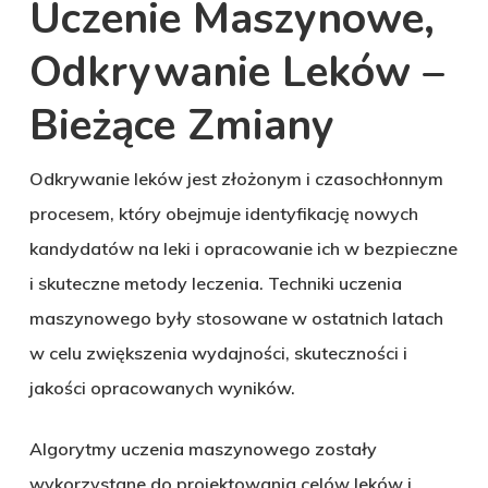
Uczenie Maszynowe,
Odkrywanie Leków –
Bieżące Zmiany
Odkrywanie leków jest złożonym i czasochłonnym
procesem, który obejmuje identyfikację nowych
kandydatów na leki i opracowanie ich w bezpieczne
i skuteczne metody leczenia. Techniki uczenia
maszynowego były stosowane w ostatnich latach
w celu zwiększenia wydajności, skuteczności i
jakości opracowanych wyników.
Algorytmy uczenia maszynowego zostały
wykorzystane do projektowania celów leków i