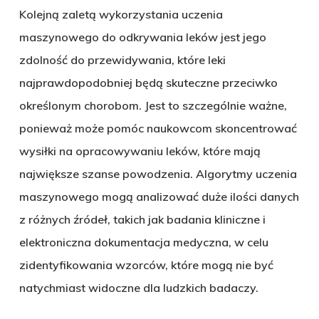
Kolejną zaletą wykorzystania uczenia
maszynowego do odkrywania leków jest jego
zdolność do przewidywania, które leki
najprawdopodobniej będą skuteczne przeciwko
określonym chorobom. Jest to szczególnie ważne,
ponieważ może pomóc naukowcom skoncentrować
wysiłki na opracowywaniu leków, które mają
największe szanse powodzenia. Algorytmy uczenia
maszynowego mogą analizować duże ilości danych
z różnych źródeł, takich jak badania kliniczne i
elektroniczna dokumentacja medyczna, w celu
zidentyfikowania wzorców, które mogą nie być
natychmiast widoczne dla ludzkich badaczy.