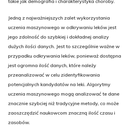
takie jak demografia i charakterystyka choroby.
Jedną z najważniejszych zalet wykorzystania
uczenia maszynowego w odkrywaniu leków jest
jego zdolność do szybkiej i dokładnej analizy
dużych ilości danych. Jest to szczególnie ważne w
przypadku odkrywania leków, ponieważ dostępna
jest ogromna ilość danych, które należy
przeanalizować w celu zidentyfikowania
potencjalnych kandydatów na leki. Algorytmy
uczenia maszynowego mogą analizować te dane
znacznie szybciej niż tradycyjne metody, co może
zaoszczędzić naukowcom znaczną ilość czasu i
zasobów.