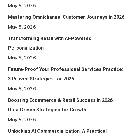
May 5, 2026
Mastering Omnichannel Customer Journeys in 2026
May 5, 2026
Transforming Retail with AI-Powered
Personalization
May 5, 2026
Future-Proof Your Professional Services Practice:
3 Proven Strategies for 2026
May 5, 2026
Boosting Ecommerce & Retail Success in 2026:
Data-Driven Strategies for Growth
May 5, 2026
Unlocking AI Commercialization: A Practical