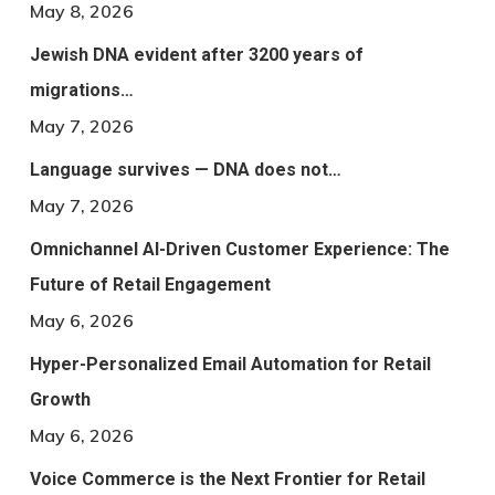
May 8, 2026
Jewish DNA evident after 3200 years of
migrations…
May 7, 2026
Language survives — DNA does not…
May 7, 2026
Omnichannel AI-Driven Customer Experience: The
Future of Retail Engagement
May 6, 2026
Hyper-Personalized Email Automation for Retail
Growth
May 6, 2026
Voice Commerce is the Next Frontier for Retail